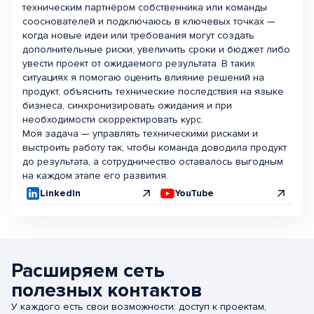
техническим партнёром собственника или команды
сооснователей и подключаюсь в ключевых точках —
когда новые идеи или требования могут создать
дополнительные риски, увеличить сроки и бюджет либо
увести проект от ожидаемого результата. В таких
ситуациях я помогаю оценить влияние решений на
продукт, объяснить технические последствия на языке
бизнеса, синхронизировать ожидания и при
необходимости скорректировать курс.
Моя задача — управлять техническими рисками и
выстроить работу так, чтобы команда доводила продукт
до результата, а сотрудничество оставалось выгодным
на каждом этапе его развития.
LinkedIn
YouTube
Расширяем сеть
полезных контактов
У каждого есть свои возможности: доступ к проектам,