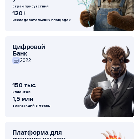
стран присутствия
120+
исследовательских площадок
Цифровой
Банк
2022
150 тыс.
клиентов
1,5 млн
транзакций в месяц
Платформа для