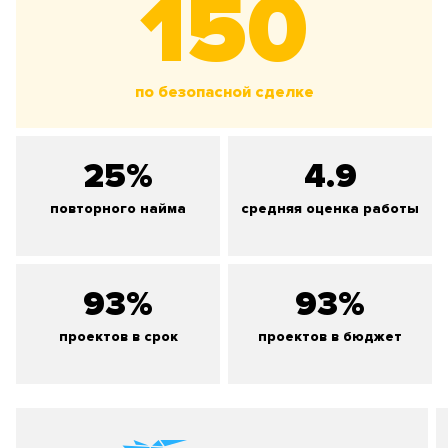
150
по безопасной сделке
25%
4.9
повторного найма
средняя оценка работы
93%
93%
проектов в срок
проектов в бюджет