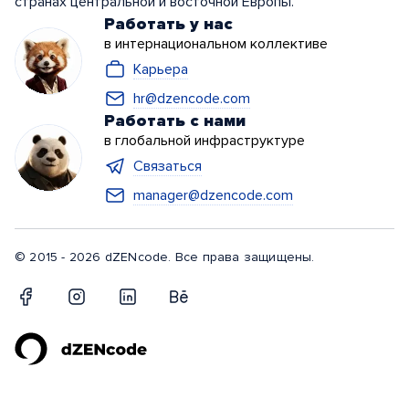
странах центральной и восточной Европы.
Работать у нас
в интернациональном коллективе
Карьера
hr@dzencode.com
Работать с нами
в глобальной инфраструктуре
Связаться
manager@dzencode.com
© 2015 - 2026 dZENcode. Все права защищены.