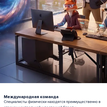
Международная команда
Специалисты физически находятся преимущественно в