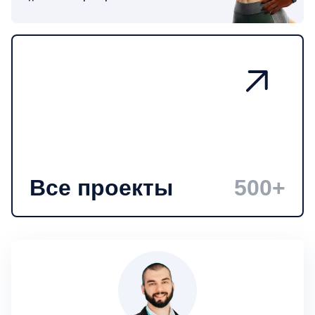
Все проекты
500+