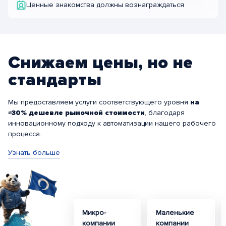
Ценные знакомства должны вознаграждаться
Снижаем цены, но не
стандарты
Мы предоставляем услуги соответствующего уровня
на
≈30% дешевле рыночной стоимости
, благодаря
инновационному подходу к автоматизации нашего рабочего
процесса.
Узнать больше
Микро-
Маленькие
компании
компании