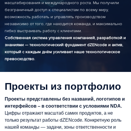
масштабирования и международного роста. Мы получили
безграничный доступ к специалистам по всему миру,
возможность работать и управлять производством
независимо от того, где находится команда, и максимально
гибко выстраивать работу с клиентами.
Собственная система управления компанией, разработкой и
знаниями — технологический фундамент dZENcode и актив,
который с каждым днём усиливает наше технологическое
превосходство.
Проекты из портфолио
Проекты представлены без названий, логотипов и
интерфейсов – в соответствии с условиями NDA.
Цифры отражают масштаб самих продуктов, а не
только результат работы dZENcode. Конкретную роль
нашей команды — задачи, зоны ответственности и