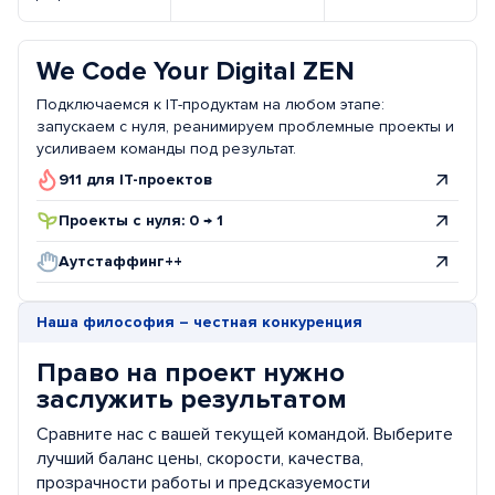
We Code Your Digital ZEN
Подключаемся к IT-продуктам на любом этапе:
запускаем с нуля, реанимируем проблемные проекты и
усиливаем команды под результат.
911 для IT-проектов
Проекты с нуля: 0 → 1
Аутстаффинг++
Наша философия – честная конкуренция
Право на проект нужно
заслужить результатом
Сравните нас с вашей текущей командой. Выберите
лучший баланс цены, скорости, качества,
прозрачности работы и предсказуемости