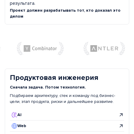
результата.
Проект должен разрабатывать тот, кто доказал это
делом
Продуктовая
инженерия
Сначала задача. Потом технология.
Подбираем архитектуру, стек и команду под бизнес-
цели, этап продукта, риски и дальнейшее развитие.
AI
Web