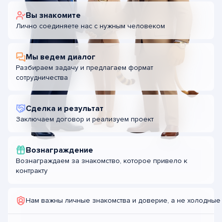
Вы знакомите
Лично соединяете нас
с нужным человеком
Мы ведем диалог
Разбираем задачу и предлагаем формат
сотрудничества
Сделка и результат
Заключаем договор
и реализуем проект
Вознаграждение
Вознаграждаем за знакомство, которое привело к
контракту
Нам важны личные знакомства и доверие, а не холодные