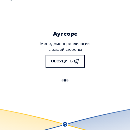
Аутсорс
Менеджмент реализации
с вашей стороны
ОБСУДИТЬ