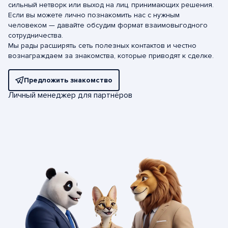
сильный нетворк или выход на лиц, принимающих решения.
Если вы можете лично познакомить нас с нужным
человеком — давайте обсудим формат взаимовыгодного
сотрудничества.
Мы рады расширять сеть полезных контактов и честно
вознаграждаем за знакомства, которые приводят к сделке.
Предложить знакомство
Личный менеджер для партнёров