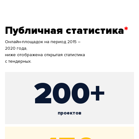
Публичная статистика
*
Онлайн-площадок на период 2015 –
2020 года,
ниже отображена открытая статистика
с тендерных.
200+
проектов