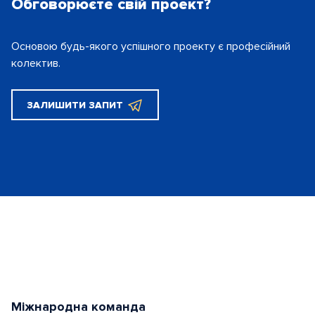
Обговорюєте свій проект?
Основою будь-якого успішного проекту є
професійний
колектив.
ЗАЛИШИТИ ЗАПИТ
Міжнародна команда