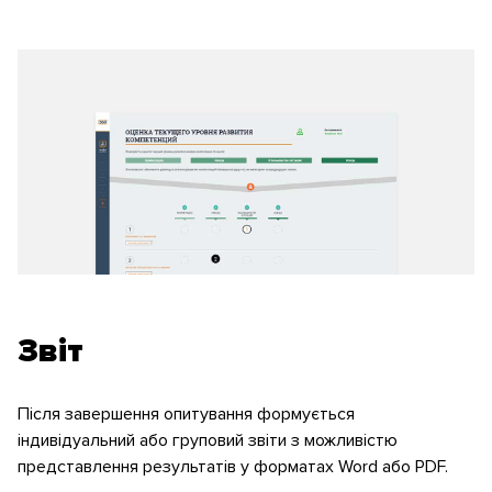
Звіт
Після завершення опитування формується
індивідуальний або груповий звіти з можливістю
представлення результатів у форматах Word або PDF.