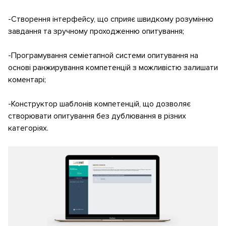
-Створення інтерфейсу, що сприяє швидкому розумінню
завдання та зручному проходженню опитування;
-Програмування семіетапной системи опитування на
основі ранжирування компетенцій з можливістю залишати
коментарі;
-Конструктор шаблонів компетенцій, що дозволяє
створювати опитування без дублювання в різних
категоріях.