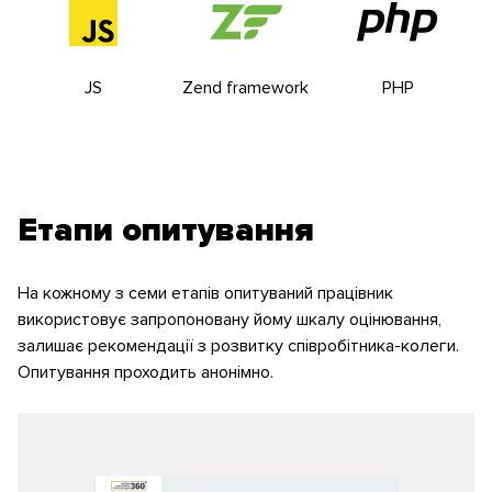
JS
Zend framework
PHP
Етапи опитування
На кожному з семи етапів опитуваний працівник
використовує запропоновану йому шкалу оцінювання,
залишає рекомендації з розвитку співробітника-колеги.
Опитування проходить анонімно.