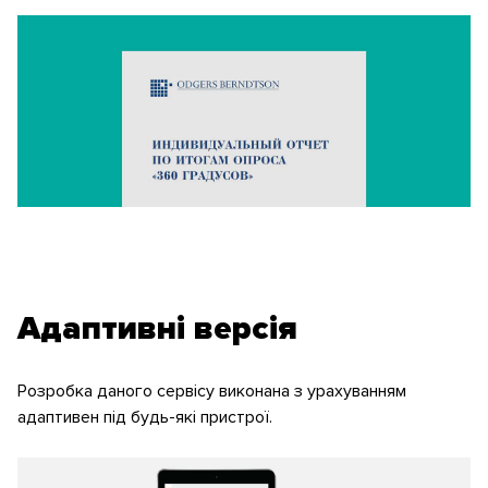
Адаптивні версія
Розробка даного сервісу виконана з урахуванням
адаптивен під будь-які пристрої.