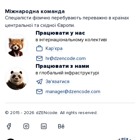
Міжнародна команда
Спеціалісти фізично перебувають переважно в країнах
центральної та східної Європи.
Працювати у нас
в інтернаціональному колективі
Кар'єра
hr@dzencode.com
Працювати з нами
в глобальній інфраструктурі
Зв'язатися
manager@dzencode.com
© 2015 - 2026 dZENcode. All rights reserved.