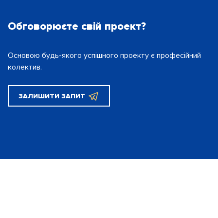
Обговорюєте свій проект?
Основою будь-якого успішного проекту є
професійний
колектив.
ЗАЛИШИТИ ЗАПИТ