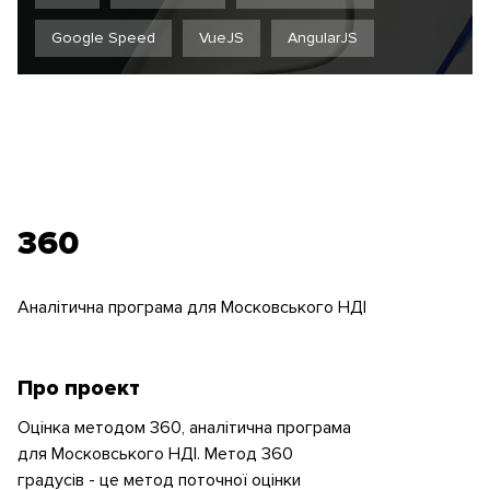
Google Speed
VueJS
AngularJS
360
Аналітична програма для Московського НДІ
Про проект
Оцінка методом 360, аналітична програма
для Московського НДІ. Метод 360
градусів - це метод поточної оцінки