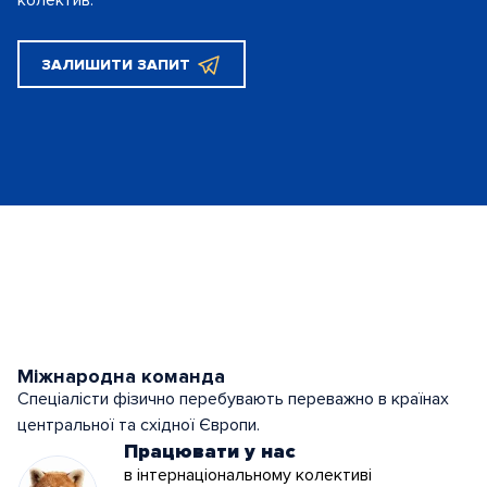
ЗАЛИШИТИ ЗАПИТ
Міжнародна команда
Спеціалісти фізично перебувають переважно в країнах
центральної та східної Європи.
Працювати у нас
в інтернаціональному колективі