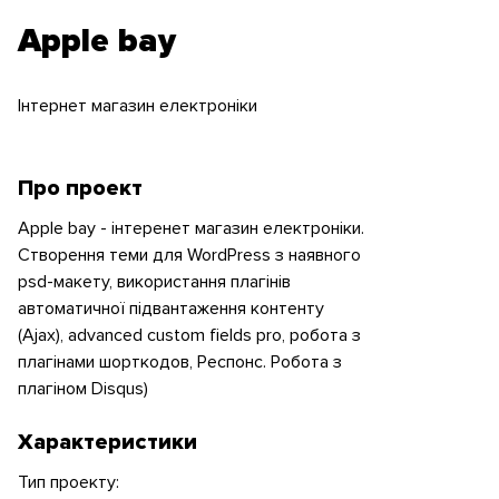
Apple bay
Інтернет магазин електроніки
Про проект
Apple bay - інтеренет магазин електроніки.
Створення теми для WordPress з наявного
psd-макету, використання плагінів
автоматичної підвантаження контенту
(Ajax), advanced custom fields pro, робота з
плагінами шорткодов, Респонс. Робота з
плагіном Disqus)
Характеристики
Тип проекту: